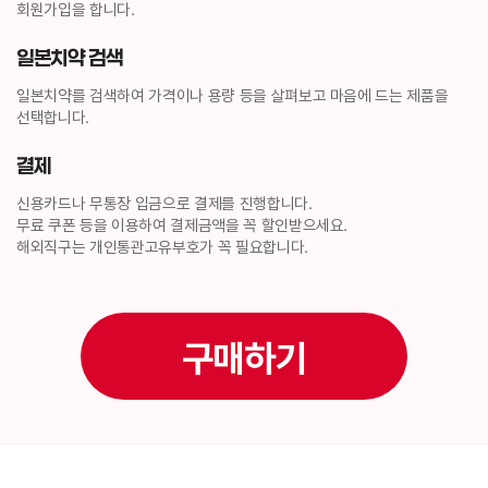
회원가입을 합니다.
일본치약 검색
일본치약
를 검색하여 가격이나 용량 등을 살펴보고 마음에 드는 제품을
선택합니다.
결제
신용카드나 무통장 입금으로 결제를 진행합니다.
무료 쿠폰 등을 이용하여 결제금액을 꼭 할인받으세요.
해외직구는 개인통관고유부호가 꼭 필요합니다.
구매하기