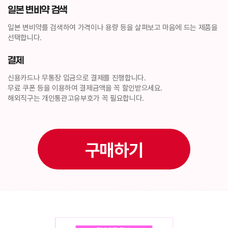
일본 변비약 검색
일본 변비약
를 검색하여 가격이나 용량 등을 살펴보고 마음에 드는 제품을
선택합니다.
결제
신용카드나 무통장 입금으로 결제를 진행합니다.
무료 쿠폰 등을 이용하여 결제금액을 꼭 할인받으세요.
해외직구는 개인통관고유부호가 꼭 필요합니다.
구매하기