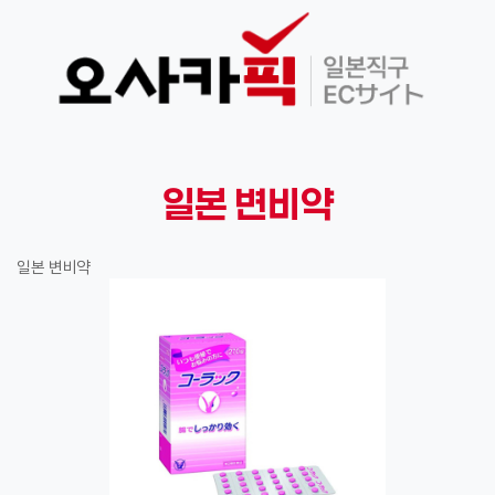
일본 변비약
일본 변비약