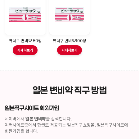
뷰락쿠 변비약 50정
뷰락쿠 변비약100정
자세히보기
자세히보기
일본 변비약 직구 방법
일본직구사이트 회원가입
네이버에서
일본 변비약
를 검색합니다.
여러사이트중에서 한글로 제공되는 일본직구쇼핑몰, 일본직구사이트에
회원가입을 합니다.