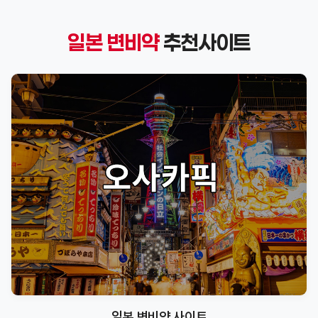
일본 변비약
추천사이트
일본 변비약 사이트