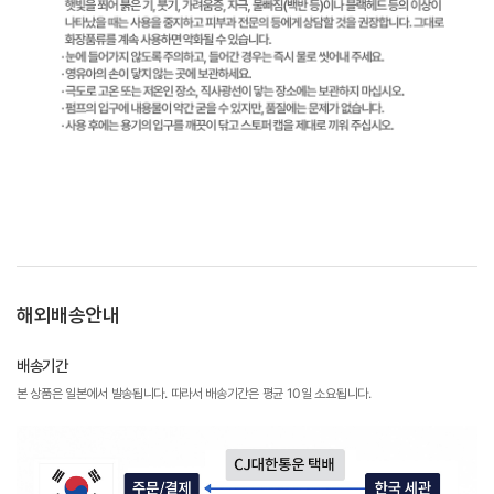
해외배송안내
배송기간
본 상품은 일본에서 발송됩니다. 따라서 배송기간은 평균 10일 소요됩니다.