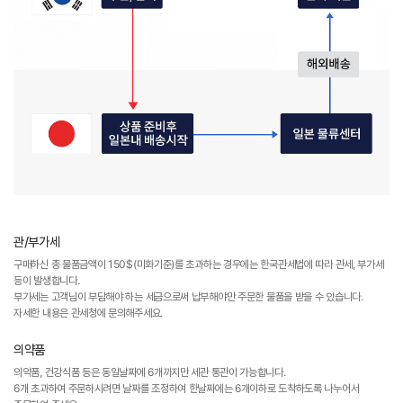
관/부가세
구매하신 총 물품금액이 150$(미화기준)를 초과하는 경우에는 한국관세법에 따라 관세, 부가세
등이 발생합니다.
부가세는 고객님이 부담해야 하는 세금으로써 납부해야만 주문한 물품을 받을 수 있습니다.
자세한 내용은 관세청에 문의해주세요.
의약품
의약품, 건강식품 등은 동일날짜에 6개까지만 세관 통관이 가능합니다.
6개 초과하여 주문하시려면 날짜를 조정하여 한날짜에는 6개이하로 도착하도록 나누어서