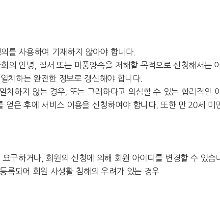
명의를 사용하여 기재하지 않아야 합니다.
회의 안녕, 질서 또는 미풍양속을 저해할 목적으로 신청해서는 아
 일치하는 완전한 정보로 갱신해야 합니다.
치하지 않는 경우, 또는 그러하다고 의심할 수 있는 합리적인 이
를 얻은 후에 서비스 이용을 신청하여야 합니다. 또한 만 20세
 요구하거나, 회원의 신청에 의해 회원 아이디를 변경할 수 있습
등록되어 회원 사생활 침해의 우려가 있는 경우