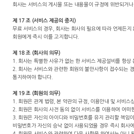
회사는 서비스의 게시물 또는 내용물이 규정에 위반되거나 
제 17 조 (서비스 제공의 중지)
무료 서비스의 경우, 회사는 회사의 필요에 따라 언제든지 
회원에게 즉시 이를 고지합니다.
제 18 조 (회사의 의무)
1. 회사는 특별한 사유가 없는 한 서비스 제공설비를 항상
2. 회사는 서비스와 관련한 회원의 불만사항이 접수되는 
통지하여야 합니다.
제 19 조 (회원의 의무)
1. 회원은 관계 법령, 본 약관의 규정, 이용안내 및 서
2. 회원은 회사의 사전 동의 없이 서비스를 이용하여 어떠
3. 회원은 자신의 아이디와 비밀번호를 유지 관리할 책임
비밀번호가 자신의 승낙 없이 사용되었을 경우 즉시 회사에
4. 회원은 서비스와 관련하여 다음 사항을 하여서는 아니 