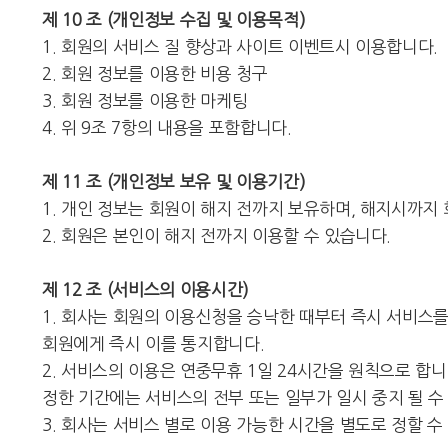
제 10 조 (개인정보 수집 및 이용목적)
1. 회원의 서비스 질 향상과 사이트 이벤트시 이용합니다.
2. 회원 정보를 이용한 비용 청구
3. 회원 정보를 이용한 마케팅
4. 위 9조 7항의 내용을 포함합니다.
제 11 조 (개인정보 보유 및 이용기간)
1. 개인 정보는 회원이 해지 전까지 보유하며, 해지시까지
2. 회원은 본인이 해지 전까지 이용할 수 있습니다.
제 12 조 (서비스의 이용시간)
1. 회사는 회원의 이용신청을 승낙한 때부터 즉시 서비스
회원에게 즉시 이를 통지합니다.
2. 서비스의 이용은 연중무휴 1일 24시간을 원칙으로 합
정한 기간에는 서비스의 전부 또는 일부가 일시 중지 될 수
3. 회사는 서비스 별로 이용 가능한 시간을 별도로 정할 수