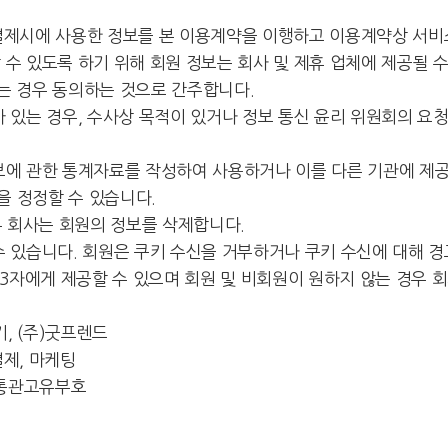
/결제시에 사용한 정보를 본 이용계약을 이행하고 이용계약상 서비
 수 있도록 하기 위해 회원 정보는 회사 및 제휴 업체에 제공될 
하는 경우 동의하는 것으로 간주합니다.
가 있는 경우, 수사상 목적이 있거나 정보 통신 윤리 위원회의 요
보에 관한 통계자료를 작성하여 사용하거나 이를 다른 기관에 제공
을 정정할 수 있습니다.
 회사는 회원의 정보를 삭제합니다.
수 있습니다. 회원은 쿠키 수신을 거부하거나 쿠키 수신에 대해 
제 3자에게 제공할 수 있으며 회원 및 비회원이 원하지 않는 경우
, (주)굿프렌드
결제, 마케팅
개인통관고유부호