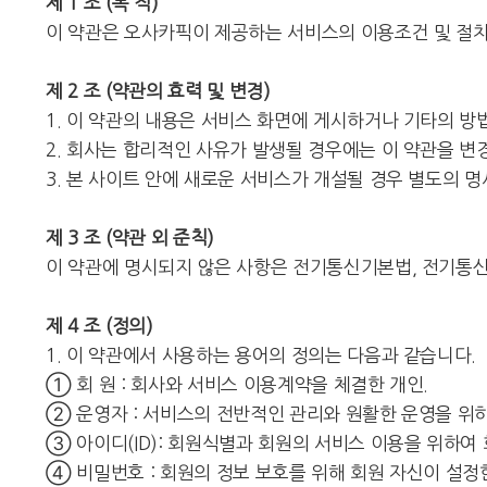
제 1 조 (목 적)
이 약관은 오사카픽이 제공하는 서비스의 이용조건 및 절차
제 2 조 (약관의 효력 및 변경)
1. 이 약관의 내용은 서비스 화면에 게시하거나 기타의 
2. 회사는 합리적인 사유가 발생될 경우에는 이 약관을 변
3. 본 사이트 안에 새로운 서비스가 개설될 경우 별도의 명
제 3 조 (약관 외 준칙)
이 약관에 명시되지 않은 사항은 전기통신기본법, 전기통신
제 4 조 (정의)
1. 이 약관에서 사용하는 용어의 정의는 다음과 같습니다.
① 회 원 : 회사와 서비스 이용계약을 체결한 개인.
② 운영자 : 서비스의 전반적인 관리와 원활한 운영을 위
③ 아이디(ID): 회원식별과 회원의 서비스 이용을 위하
④ 비밀번호 : 회원의 정보 보호를 위해 회원 자신이 설정