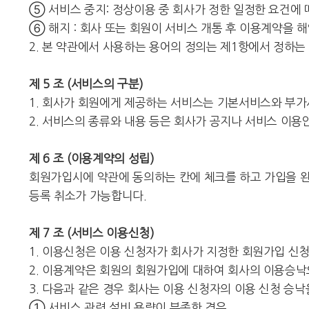
⑤ 서비스 중지: 정상이용 중 회사가 정한 일정한 요건에 
⑥ 해지 : 회사 또는 회원이 서비스 개통 후 이용계약을 
2. 본 약관에서 사용하는 용어의 정의는 제1항에서 정하
제 5 조 (서비스의 구분)
1. 회사가 회원에게 제공하는 서비스는 기본서비스와 부가
2. 서비스의 종류와 내용 등은 회사가 공지나 서비스 이용
제 6 조 (이용계약의 성립)
회원가입시에 약관에 동의하는 칸에 체크를 하고 가입을 완
등록 취소가 가능합니다.
제 7 조 (서비스 이용신청)
1. 이용신청은 이용 신청자가 회사가 지정한 회원가입 신
2. 이용계약은 회원의 회원가입에 대하여 회사의 이용승낙
3. 다음과 같은 경우 회사는 이용 신청자의 이용 신청 승낙
① 서비스 관련 설비 용량이 부족한 경우