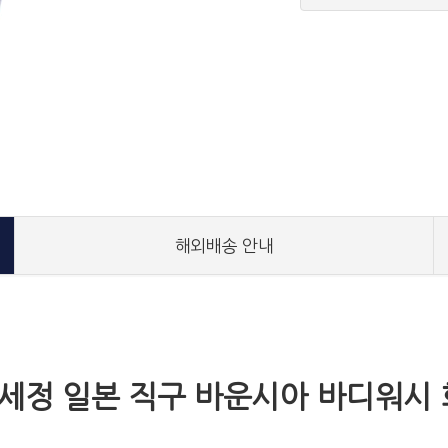
해외배송 안내
 세정 일본 직구 바운시아 바디워시