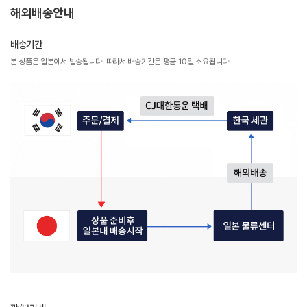
해외배송안내
배송기간
본 상품은 일본에서 발송됩니다. 따라서 배송기간은 평균 10일 소요됩니다.