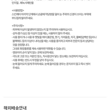
해외배송안내