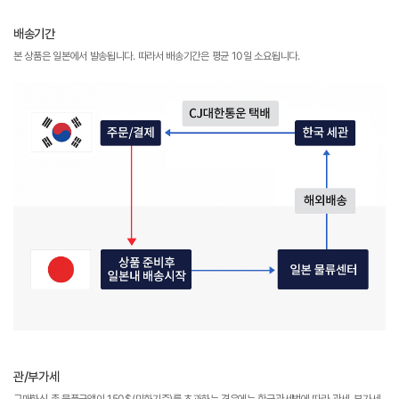
배송기간
본 상품은 일본에서 발송됩니다. 따라서 배송기간은 평균 10일 소요됩니다.
관/부가세
구매하신 총 물품금액이 150$(미화기준)를 초과하는 경우에는 한국관세법에 따라 관세, 부가세