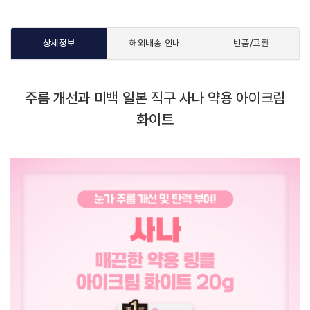
상세정보
해외배송 안내
반품/교환
주름 개선과 미백 일본 직구 사나 약용 아이크림
화이트