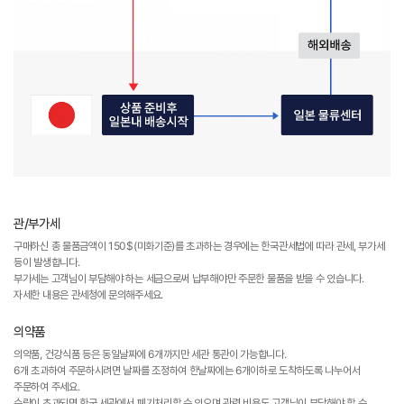
관/부가세
구매하신 총 물품금액이 150$(미화기준)를 초과하는 경우에는 한국관세법에 따라 관세, 부가세
등이 발생합니다.
부가세는 고객님이 부담해야 하는 세금으로써 납부해야만 주문한 물품을 받을 수 있습니다.
자세한 내용은 관세청에 문의해주세요.
의약품
의약품, 건강식품 등은 동일날짜에 6개까지만 세관 통관이 가능합니다.
6개 초과하여 주문하시려면 날짜를 조정하여 한날짜에는 6개이하로 도착하도록 나누어서
주문하여 주세요.
수량이 초과되면 한국 세관에서 폐기처리할 수 있으며 관련 비용도 고객님이 부담해야 할 수