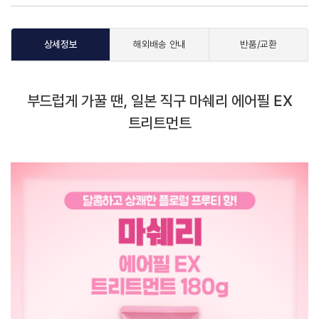
상세정보
해외배송 안내
반품/교환
부드럽게 가꿀 땐, 일본 직구 마쉐리 에어필 EX
트리트먼트