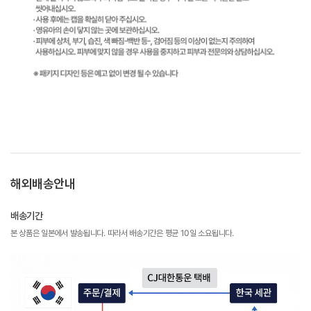
해외배송안내
배송기간
본 상품은 일본에서 발송됩니다. 따라서 배송기간은 평균 10일 소요됩니다.