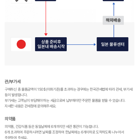
관/부가세
구매하신 총 물품금액이 150$(미화기준)를 초과하는 경우에는 한국관세법에 따라 관세, 부가세
등이 발생합니다.
부가세는 고객님이 부담해야 하는 세금으로써 납부해야만 주문한 물품을 받을 수 있습니다.
자세한 내용은 관세청에 문의해주세요.
의약품
의약품, 건강식품 등은 동일날짜에 6개까지만 세관 통관이 가능합니다.
6개 초과하여 주문하시려면 날짜를 조정하여 한날짜에는 6개이하로 도착하도록 나누어서
주문하여 주세요.