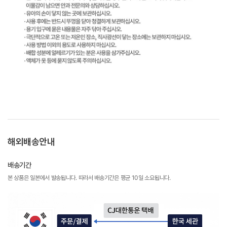
해외배송안내
배송기간
본 상품은 일본에서 발송됩니다. 따라서 배송기간은 평균 10일 소요됩니다.