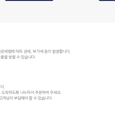
국관세법에 따라 관세, 부가세 등이 발생합니다.
품을 받을 수 있습니다.
다.
 도착하도록 나누어서 주문하여 주세요.
고객님이 부담해야 할 수 있습니다.