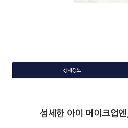
상세정보
섬세한 아이 메이크업엔,