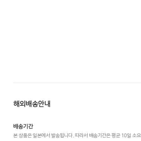
해외배송안내
배송기간
본 상품은 일본에서 발송됩니다. 따라서 배송기간은 평균 10일 소