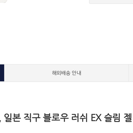
해외배송 안내
 일본 직구 블로우 러쉬 EX 슬림 