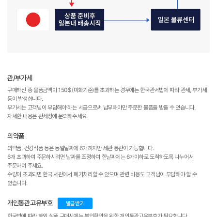
관/부가세
구매하신 총 물품금액이 150$(미화기준)를 초과하는 경우에는 한국관세법에 따라 관세, 부가세
등이 발생합니다.
부가세는 고객님이 부담해야 하는 세금으로써 납부해야만 주문한 물품을 받을 수 있습니다.
자세한 내용은 관세청에 문의해주세요.
의약품
의약품, 건강식품 등은 동일날짜에 6개까지만 세관 통관이 가능합니다.
6개 초과하여 주문하시려면 날짜를 조정하여 한날짜에는 6개이하로 도착하도록 나누어서
주문하여 주세요.
수량이 초과되면 한국 세관에서 폐기처리할 수 있으며 관련 비용도 고객님이 부담해야 할 수
있습니다.
개인통관고유부호
발급받기
한국법에 따라 해외 상품 구매시에는 본인확인을 위한 개인통관고유부호가 필요합니다.