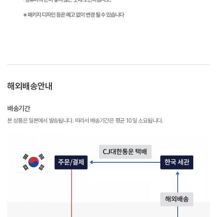
해외배송안내
배송기간
본 상품은 일본에서 발송됩니다. 따라서 배송기간은 평균 10일 소요됩니다.