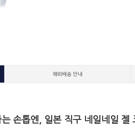
해외배송 안내
는 손톱엔, 일본 직구 네일네일 젤 