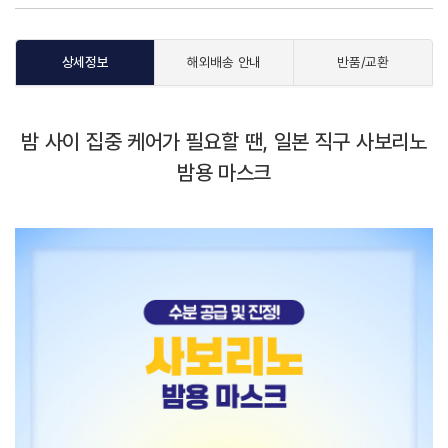
상세정보
해외배송 안내
반품/교환
밤 사이 집중 케어가 필요할 땐, 일본 직구 사보리노
밤용 마스크