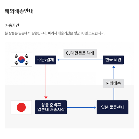
해외배송안내
배송기간
본 상품은 일본에서 발송됩니다. 따라서 배송기간은 평균 10일 소요됩니다.