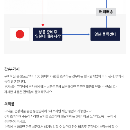
관/부가세
구매하신 총 물품금액이 150$(미화기준)를 초과하는 경우에는 한국관세법에 따라 관세, 부가세
등이 발생합니다.
부가세는 고객님이 부담해야 하는 세금으로써 납부해야만 주문한 물품을 받을 수 있습니다.
자세한 내용은 관세청에 문의해주세요.
의약품
의약품, 건강식품 등은 동일날짜에 6개까지만 세관 통관이 가능합니다.
6개 초과하여 주문하시려면 날짜를 조정하여 한날짜에는 6개이하로 도착하도록 나누어서
주문하여 주세요.
수량이 초과되면 한국 세관에서 폐기처리할 수 있으며 관련 비용도 고객님이 부담해야 할 수