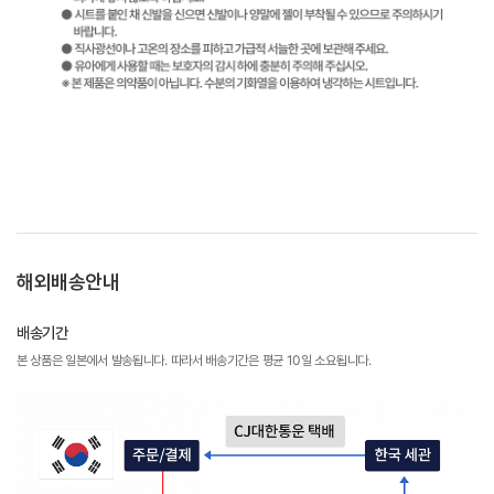
해외배송안내
배송기간
본 상품은 일본에서 발송됩니다. 따라서 배송기간은 평균 10일 소요됩니다.