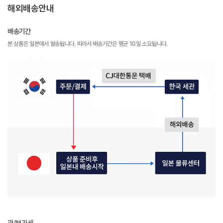
해외배송안내
배송기간
본 상품은 일본에서 발송됩니다. 따라서 배송기간은 평균 10일 소요됩니다.
관/부가세