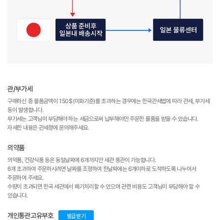
관/부가세
구매하신 총 물품금액이 150$(미화기준)를 초과하는 경우에는 한국관세법에 따라 관세, 부가세
등이 발생합니다.
부가세는 고객님이 부담해야 하는 세금으로써 납부해야만 주문한 물품을 받을 수 있습니다.
자세한 내용은 관세청에 문의해주세요.
의약품
의약품, 건강식품 등은 동일날짜에 6개까지만 세관 통관이 가능합니다.
6개 초과하여 주문하시려면 날짜를 조정하여 한날짜에는 6개이하로 도착하도록 나누어서
주문하여 주세요.
수량이 초과되면 한국 세관에서 폐기처리할 수 있으며 관련 비용도 고객님이 부담해야 할 수
있습니다.
개인통관고유부호
발급받기