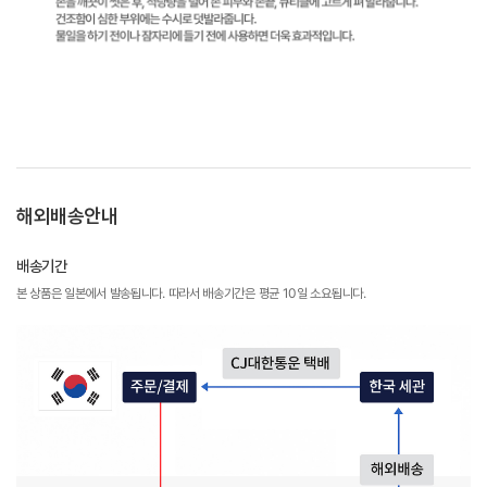
해외배송안내
배송기간
본 상품은 일본에서 발송됩니다. 따라서 배송기간은 평균 10일 소요됩니다.