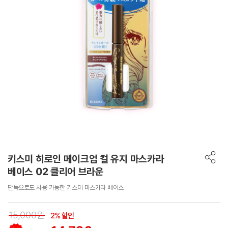
키스미 히로인 메이크업 컬 유지 마스카라
베이스 02 클리어 브라운
단독으로도 사용 가능한 키스미 마스카라 베이스
15,000원
2% 할인