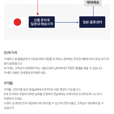
관/부가세
구매하신 총 물품금액이 150$(미화기준)를 초과하는 경우에는 한국관세법에 따라 관세, 부가세
등이 발생합니다.
부가세는 고객님이 부담해야 하는 세금으로써 납부해야만 주문한 물품을 받을 수 있습니다.
자세한 내용은 관세청에 문의해주세요.
의약품
의약품, 건강식품 등은 동일날짜에 6개까지만 세관 통관이 가능합니다.
6개 초과하여 주문하시려면 날짜를 조정하여 한날짜에는 6개이하로 도착하도록 나누어서
주문하여 주세요.
수량이 초과되면 한국 세관에서 폐기처리할 수 있으며 관련 비용도 고객님이 부담해야 할 수
있습니다.