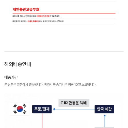
해외배송안내
배송기간
본 상품은 일본에서 발송됩니다. 따라서 배송기간은 평균 10일 소요됩니다.