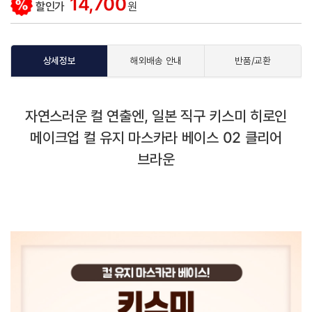
14,700
할인가
원
상세정보
해외배송 안내
반품/교환
자연스러운 컬 연출엔, 일본 직구 키스미 히로인
메이크업 컬 유지 마스카라 베이스 02 클리어
브라운