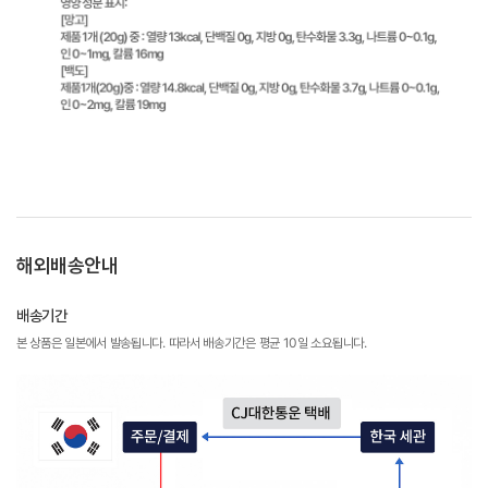
해외배송안내
배송기간
본 상품은 일본에서 발송됩니다. 따라서 배송기간은 평균 10일 소요됩니다.