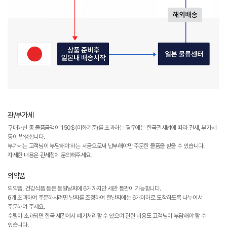
관/부가세
구매하신 총 물품금액이 150$(미화기준)를 초과하는 경우에는 한국관세법에 따라 관세, 부가세
등이 발생합니다.
부가세는 고객님이 부담해야 하는 세금으로써 납부해야만 주문한 물품을 받을 수 있습니다.
자세한 내용은 관세청에 문의해주세요.
의약품
의약품, 건강식품 등은 동일날짜에 6개까지만 세관 통관이 가능합니다.
6개 초과하여 주문하시려면 날짜를 조정하여 한날짜에는 6개이하로 도착하도록 나누어서
주문하여 주세요.
수량이 초과되면 한국 세관에서 폐기처리할 수 있으며 관련 비용도 고객님이 부담해야 할 수
있습니다.