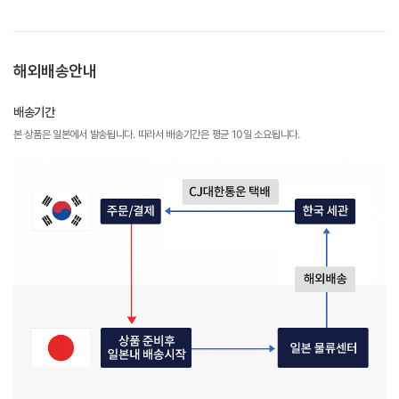
해외배송안내
배송기간
본 상품은 일본에서 발송됩니다. 따라서 배송기간은 평균 10일 소요됩니다.