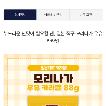
상세정보
해외배송 안내
반품/교환
부드러운 단맛이 필요할 땐, 일본 직구 모리나가 우유
카라멜