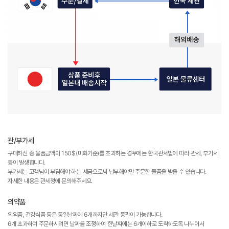
관/부가세
구매하신 총 물품금액이 150$(미화기준)를 초과하는 경우에는 한국관세법에 따라 관세, 부가세
등이 발생합니다.
부가세는 고객님이 부담해야 하는 세금으로써 납부해야만 주문한 물품을 받을 수 있습니다.
자세한 내용은 관세청에 문의해주세요.
의약품
의약품, 건강식품 등은 동일날짜에 6개까지만 세관 통관이 가능합니다.
6개 초과하여 주문하시려면 날짜를 조정하여 한날짜에는 6개이하로 도착하도록 나누어서