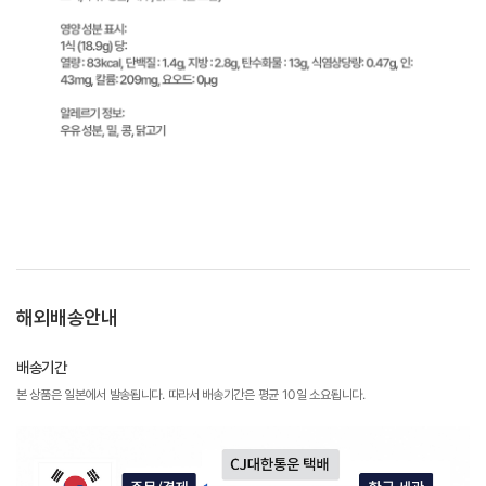
해외배송안내
배송기간
본 상품은 일본에서 발송됩니다. 따라서 배송기간은 평균 10일 소요됩니다.