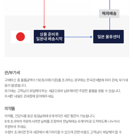
관/부가세
구매하신 총 물품금액이 150$(미화기준)를 초과하는 경우에는 한국관세법에 따라 관세, 부가세
등이 발생합니다.
부가세는 고객님이 부담해야 하는 세금으로써 납부해야만 주문한 물품을 받을 수 있습니다.
자세한 내용은 관세청에 문의해주세요.
의약품
의약품, 건강식품 등은 동일날짜에 6개까지만 세관 통관이 가능합니다.
6개 초과하여 주문하시려면 날짜를 조정하여 한날짜에는 6개이하로 도착하도록 나누어서
주문하여 주세요.
수량이 초과되면 한국 세관에서 폐기처리할 수 있으며 관련 비용도 고객님이 부담해야 할 수