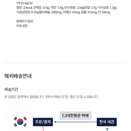
해외배송안내
배송기간
본 상품은 일본에서 발송됩니다. 따라서 배송기간은 평균 10일 소요됩니다.