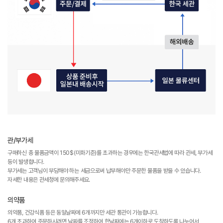
관/부가세
구매하신 총 물품금액이 150$(미화기준)를 초과하는 경우에는 한국관세법에 따라 관세, 부가세
등이 발생합니다.
부가세는 고객님이 부담해야 하는 세금으로써 납부해야만 주문한 물품을 받을 수 있습니다.
자세한 내용은 관세청에 문의해주세요.
의약품
의약품, 건강식품 등은 동일날짜에 6개까지만 세관 통관이 가능합니다.
6개 초과하여 주문하시려면 날짜를 조정하여 한날짜에는 6개이하로 도착하도록 나누어서