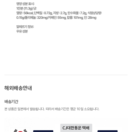
해외배송안내
배송기간
본 상품은 일본에서 발송됩니다. 따라서 배송기간은 평균 10일 소요됩니다.