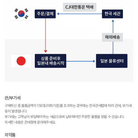
관/부가세
구매하신 총 물품금액이 150$(미화기준)를 초과하는 경우에는 한국관세법에 따라 관세, 부가세
등이 발생합니다.
부가세는 고객님이 부담해야 하는 세금으로써 납부해야만 주문한 물품을 받을 수 있습니다.
자세한 내용은 관세청에 문의해주세요.
의약품