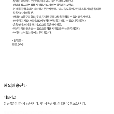
해외배송안내
배송기간
본 상품은 일본에서 발송됩니다. 따라서 배송기간은 평균 10일 소요됩니다.