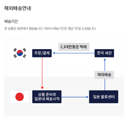
해외배송안내
배송기간
본 상품은 일본에서 발송됩니다. 따라서 배송기간은 평균 10일 소요됩니다.