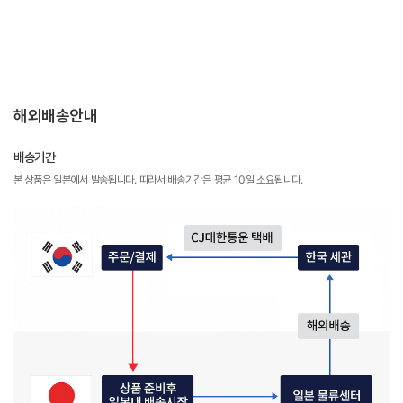
해외배송안내
배송기간
본 상품은 일본에서 발송됩니다. 따라서 배송기간은 평균 10일 소요됩니다.