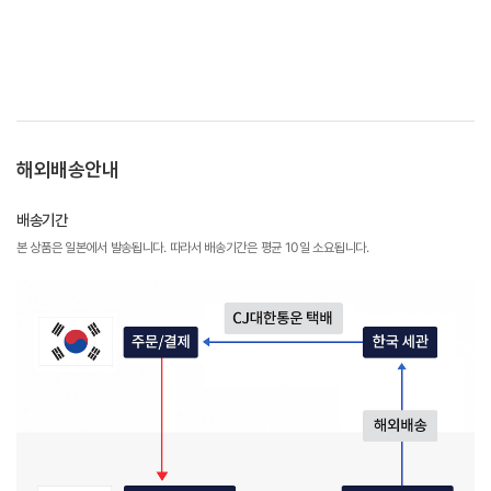
해외배송안내
배송기간
본 상품은 일본에서 발송됩니다. 따라서 배송기간은 평균 10일 소요됩니다.