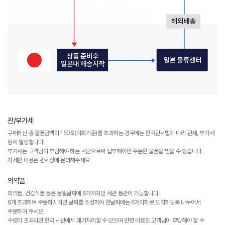
관/부가세
구매하신 총 물품금액이 150$(미화기준)를 초과하는 경우에는 한국관세법에 따라 관세, 부가세
등이 발생합니다.
부가세는 고객님이 부담해야 하는 세금으로써 납부해야만 주문한 물품을 받을 수 있습니다.
자세한 내용은 관세청에 문의해주세요.
의약품
의약품, 건강식품 등은 동일날짜에 6개까지만 세관 통관이 가능합니다.
6개 초과하여 주문하시려면 날짜를 조정하여 한날짜에는 6개이하로 도착하도록 나누어서
주문하여 주세요.
수량이 초과되면 한국 세관에서 폐기처리할 수 있으며 관련 비용도 고객님이 부담해야 할 수