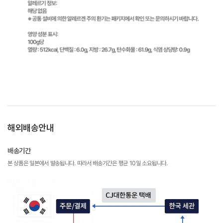
해외배송안내
배송기간
본 상품은 일본에서 발송됩니다. 따라서 배송기간은 평균 10일 소요됩니다.