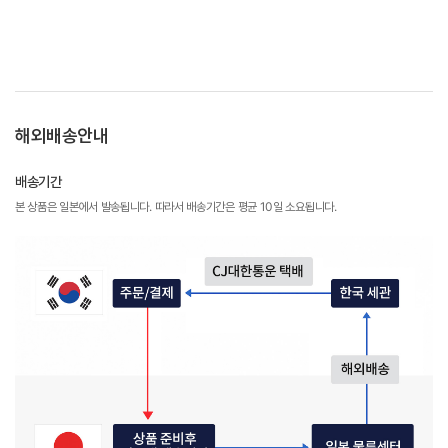
해외배송안내
배송기간
본 상품은 일본에서 발송됩니다. 따라서 배송기간은 평균 10일 소요됩니다.