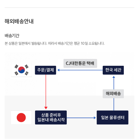
해외배송안내
배송기간
본 상품은 일본에서 발송됩니다. 따라서 배송기간은 평균 10일 소요됩니다.