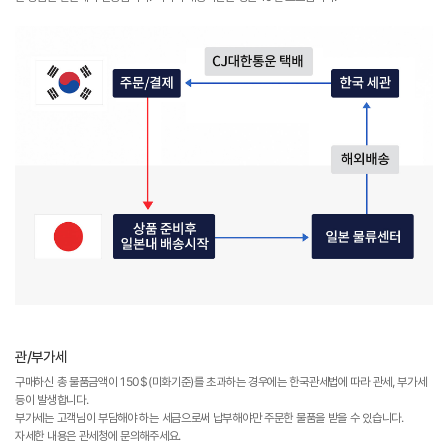
관/부가세
구매하신 총 물품금액이 150$(미화기준)를 초과하는 경우에는 한국관세법에 따라 관세, 부가세
등이 발생합니다.
부가세는 고객님이 부담해야 하는 세금으로써 납부해야만 주문한 물품을 받을 수 있습니다.
자세한 내용은 관세청에 문의해주세요.