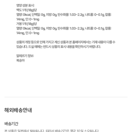
해외배송안내
배송기간
본 상품은 일본에서 발송됩니다. 따라서 배송기간은 평균 10일 소요됩니다.