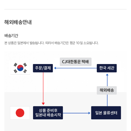
해외배송안내
배송기간
본 상품은 일본에서 발송됩니다. 따라서 배송기간은 평균 10일 소요됩니다.