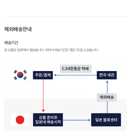
해외배송안내
배송기간
본 상품은 일본에서 발송됩니다. 따라서 배송기간은 평균 10일 소요됩니다.