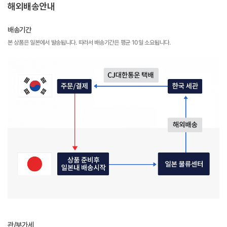
해외배송안내
배송기간
본 상품은 일본에서 발송됩니다. 따라서 배송기간은 평균 10일 소요됩니다.
관/부가세