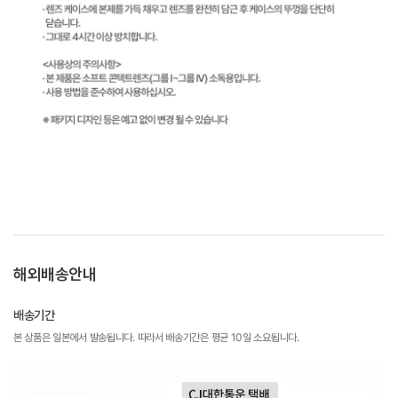
해외배송안내
배송기간
본 상품은 일본에서 발송됩니다. 따라서 배송기간은 평균 10일 소요됩니다.