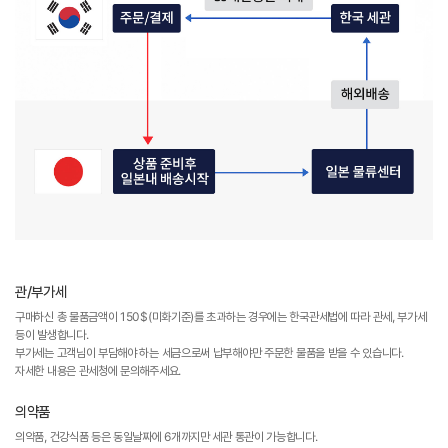
관/부가세
구매하신 총 물품금액이 150$(미화기준)를 초과하는 경우에는 한국관세법에 따라 관세, 부가세
등이 발생합니다.
부가세는 고객님이 부담해야 하는 세금으로써 납부해야만 주문한 물품을 받을 수 있습니다.
자세한 내용은 관세청에 문의해주세요.
의약품
의약품, 건강식품 등은 동일날짜에 6개까지만 세관 통관이 가능합니다.