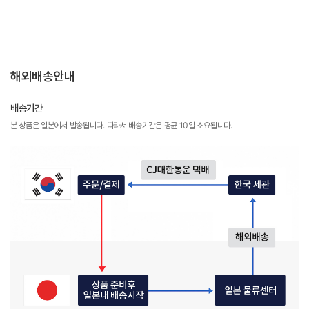
해외배송안내
배송기간
본 상품은 일본에서 발송됩니다. 따라서 배송기간은 평균 10일 소요됩니다.