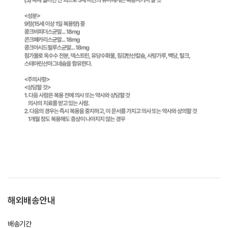
해외배송안내
배송기간