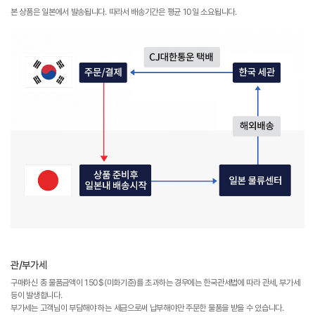
본 상품은 일본에서 발송됩니다. 따라서 배송기간은 평균 10일 소요됩니다.
관/부가세
구매하신 총 물품금액이 150$(미화기준)를 초과하는 경우에는 한국관세법에 따라 관세, 부가세
등이 발생합니다.
부가세는 고객님이 부담해야 하는 세금으로써 납부해야만 주문한 물품을 받을 수 있습니다.