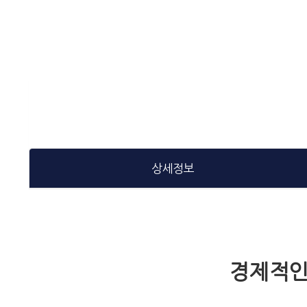
상세정보
경제적인