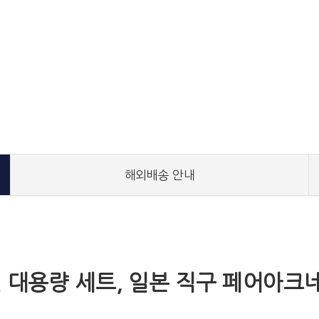
해외배송 안내
 대용량 세트, 일본 직구 페어아크네