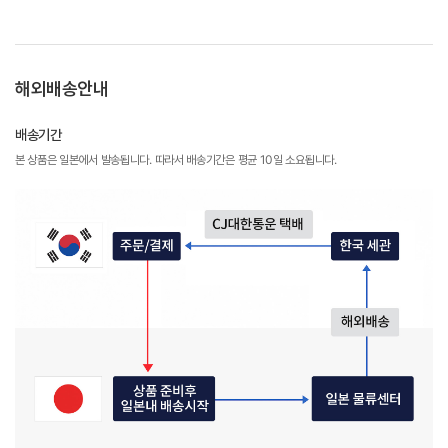
해외배송안내
배송기간
본 상품은 일본에서 발송됩니다. 따라서 배송기간은 평균 10일 소요됩니다.