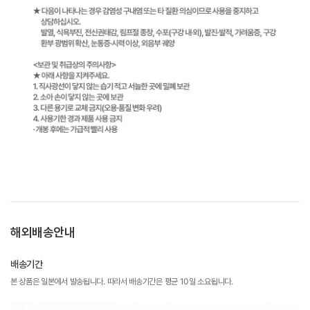
해외배송안내
배송기간
본 상품은 일본에서 발송됩니다. 따라서 배송기간은 평균 10일 소요됩니다.