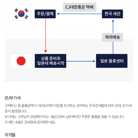
관/부가세
구매하신 총 물품금액이 150$(미화기준)를 초과하는 경우에는 한국관세법에 따라 관세, 부가세
등이 발생합니다.
부가세는 고객님이 부담해야 하는 세금으로써 납부해야만 주문한 물품을 받을 수 있습니다.
자세한 내용은 관세청에 문의해주세요.
의약품