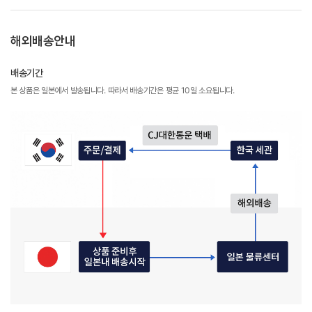
해외배송안내
배송기간
본 상품은 일본에서 발송됩니다. 따라서 배송기간은 평균 10일 소요됩니다.