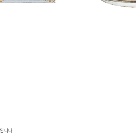
요됩니다.