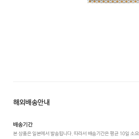
해외배송안내
배송기간
본 상품은 일본에서 발송됩니다. 따라서 배송기간은 평균 10일 소