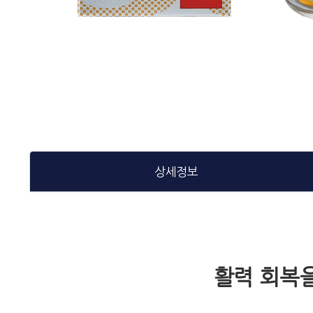
상세정보
활력 회복을