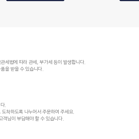
국관세법에 따라 관세, 부가세 등이 발생합니다.
품을 받을 수 있습니다.
다.
 도착하도록 나누어서 주문하여 주세요.
고객님이 부담해야 할 수 있습니다.