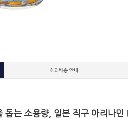
해외배송 안내
 돕는 소용량, 일본 직구 아리나민 