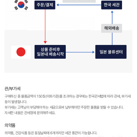
관/부가세
구매하신 총 물품금액이 150$(미화기준)를 초과하는 경우에는 한국관세법에 따라 관세, 부가세
등이 발생합니다.
부가세는 고객님이 부담해야 하는 세금으로써 납부해야만 주문한 물품을 받을 수 있습니다.
자세한 내용은 관세청에 문의해주세요.
의약품
의약품, 건강식품 등은 동일날짜에 6개까지만 세관 통관이 가능합니다.