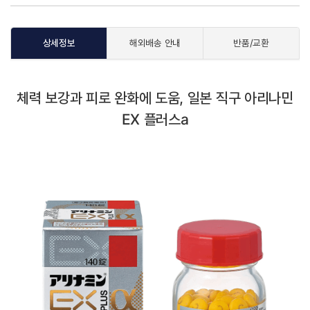
상세정보
해외배송 안내
반품/교환
체력 보강과 피로 완화에 도움, 일본 직구 아리나민
EX 플러스a