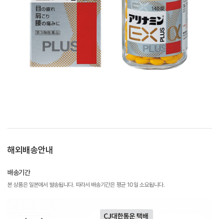
해외배송안내
배송기간
본 상품은 일본에서 발송됩니다. 따라서 배송기간은 평균 10일 소요됩니다.