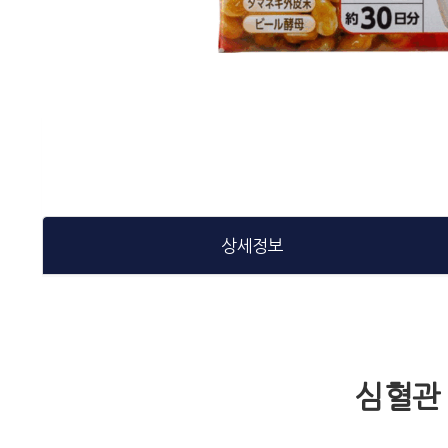
상세정보
심혈관