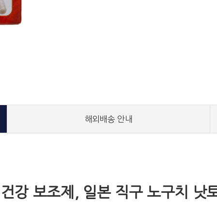
해외배송 안내
 건강 보조제, 일본 직구 노구치 낫