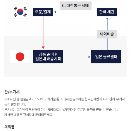
관/부가세
구매하신 총 물품금액이 150$(미화기준)를 초과하는 경우에는 한국관세법에 따라 관세, 부가세
등이 발생합니다.
부가세는 고객님이 부담해야 하는 세금으로써 납부해야만 주문한 물품을 받을 수 있습니다.
자세한 내용은 관세청에 문의해주세요.
의약품