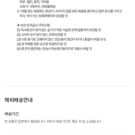
해외배송안내
배송기간
본 상품은 일본에서 발송됩니다. 따라서 배송기간은 평균 10일 소요됩니다.