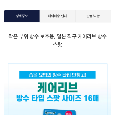
상세정보
해외배송 안내
반품/교환
작은 부위 방수 보호용, 일본 직구 케어리브 방수
스팟