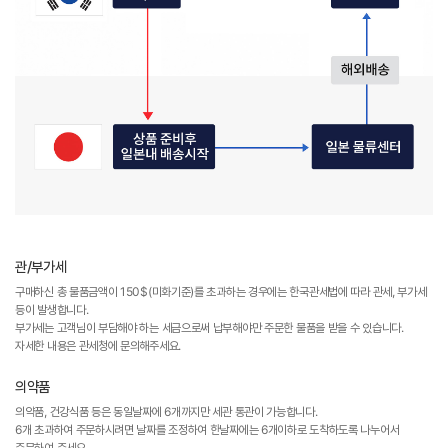
관/부가세
구매하신 총 물품금액이 150$(미화기준)를 초과하는 경우에는 한국관세법에 따라 관세, 부가세
등이 발생합니다.
부가세는 고객님이 부담해야 하는 세금으로써 납부해야만 주문한 물품을 받을 수 있습니다.
자세한 내용은 관세청에 문의해주세요.
의약품
의약품, 건강식품 등은 동일날짜에 6개까지만 세관 통관이 가능합니다.
6개 초과하여 주문하시려면 날짜를 조정하여 한날짜에는 6개이하로 도착하도록 나누어서
주문하여 주세요.