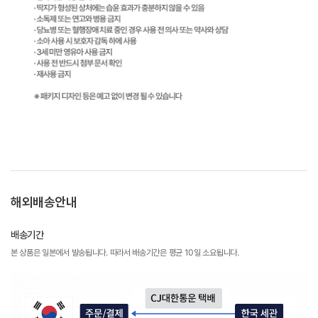
해외배송안내
배송기간
본 상품은 일본에서 발송됩니다. 따라서 배송기간은 평균 10일 소요됩니다.