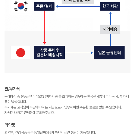
관/부가세
구매하신 총 물품금액이 150$(미화기준)를 초과하는 경우에는 한국관세법에 따라 관세, 부가세
등이 발생합니다.
부가세는 고객님이 부담해야 하는 세금으로써 납부해야만 주문한 물품을 받을 수 있습니다.
자세한 내용은 관세청에 문의해주세요.
의약품
의약품, 건강식품 등은 동일날짜에 6개까지만 세관 통관이 가능합니다.