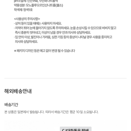
해외배송안내
배송기간
본 상품은 일본에서 발송됩니다. 따라서 배송기간은 평균 10일 소요됩니다.