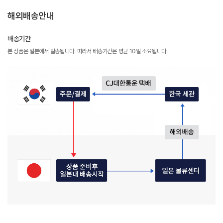
해외배송안내
배송기간
본 상품은 일본에서 발송됩니다. 따라서 배송기간은 평균 10일 소요됩니다.