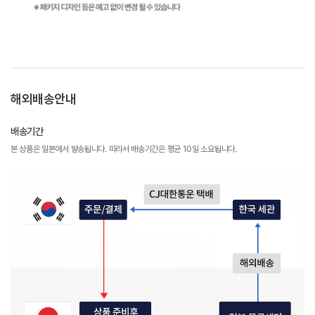
해외배송안내
배송기간
본 상품은 일본에서 발송됩니다. 따라서 배송기간은 평균 10일 소요됩니다.