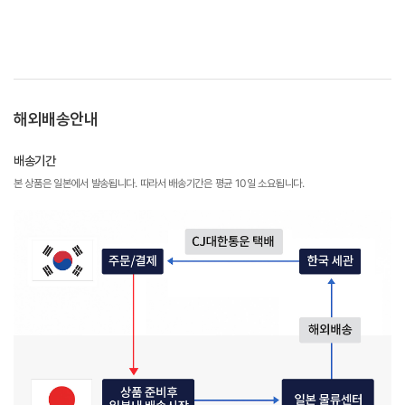
해외배송안내
배송기간
본 상품은 일본에서 발송됩니다. 따라서 배송기간은 평균 10일 소요됩니다.