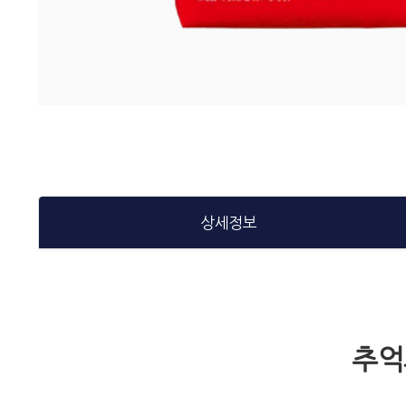
상세정보
추억